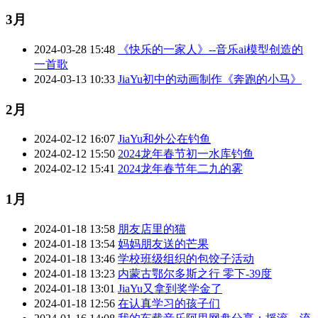
3月
2024-03-28 15:48
《快乐的一家人》--音乐ai模型创造的
一首歌
2024-03-13 10:33
JiaYu初中的动画制作《奔跑的小马》
2月
2024-02-12 16:07
JiaYu和外公在钓鱼
2024-02-12 15:50
2024龙年春节初一水库钓鱼
2024-02-12 15:41
2024龙年春节年二九的雾
1月
2024-01-18 13:58
朋友店里的猫
2024-01-18 13:54
妈妈朋友送的芒果
2024-01-18 13:46
学校班级组织的包饺子活动
2024-01-18 13:23
内蒙古鄂尔多斯之行 零下-39度
2024-01-18 13:01
JiaYu又拿到奖学金了
2024-01-18 12:56
在认真学习的孩子们