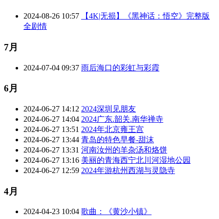
2024-08-26 10:57
【4K|无损】《黑神话：悟空》完整版
全剧情
7月
2024-07-04 09:37
雨后海口的彩虹与彩霞
6月
2024-06-27 14:12
2024深圳见朋友
2024-06-27 14:04
2024广东.韶关.南华禅寺
2024-06-27 13:51
2024年北京雍王宫
2024-06-27 13:44
青岛的特色早餐-甜沫
2024-06-27 13:31
河南汝州的羊杂汤和烙饼
2024-06-27 13:16
美丽的青海西宁北川河湿地公园
2024-06-27 12:59
2024年游杭州西湖与灵隐寺
4月
2024-04-23 10:04
歌曲：《黄沙小镇》