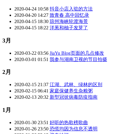
2020-04-24 10:58
抖音小店入驻的方法
2020-04-20 14:27
致青春 高中回忆录
2020-04-15 18:30
琼州海峡轮渡海景
2020-04-15 18:22
洋葱和柚子发芽了
3月
2020-03-22 03:56
JiaYu Blog页面的几点修改
2020-03-01 01:51
我参与湖南卫视的节目拍摄
2月
2020-02-15 21:37
江湖、武林、绿林的区别
2020-02-15 06:41
家庭保健养生杂粮粥
2020-02-13 20:32
新型冠状病毒防疫指南
1月
2020-01-30 23:51
好听的热歌榜歌曲
2020-01-26 23:50
恐慌均因为信息不透明