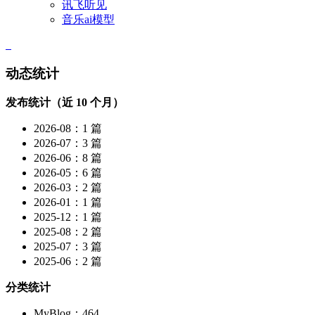
讯飞听见
音乐ai模型
动态统计
发布统计（近 10 个月）
2026-08：1 篇
2026-07：3 篇
2026-06：8 篇
2026-05：6 篇
2026-03：2 篇
2026-01：1 篇
2025-12：1 篇
2025-08：2 篇
2025-07：3 篇
2025-06：2 篇
分类统计
MyBlog：464