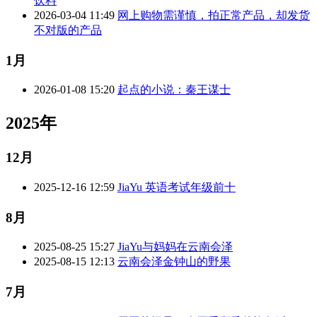
饮料
2026-03-04 11:49
网上购物需谨慎，拍正常产品，却发货
不对版的产品
1月
2026-01-08 15:20
起点的小说：秦王谋士
2025年
12月
2025-12-16 12:59
JiaYu 英语考试年级前十
8月
2025-08-25 15:27
JiaYu与妈妈在云南会泽
2025-08-15 12:13
云南会泽金钟山的野果
7月