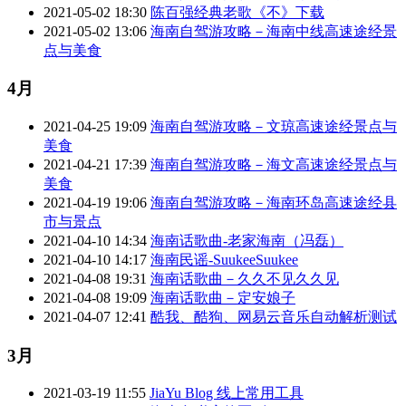
2021-05-02 18:30
陈百强经典老歌《不》下载
2021-05-02 13:06
海南自驾游攻略－海南中线高速途经景
点与美食
4月
2021-04-25 19:09
海南自驾游攻略－文琼高速途经景点与
美食
2021-04-21 17:39
海南自驾游攻略－海文高速途经景点与
美食
2021-04-19 19:06
海南自驾游攻略－海南环岛高速途经县
市与景点
2021-04-10 14:34
海南话歌曲-老家海南（冯磊）
2021-04-10 14:17
海南民谣-SuukeeSuukee
2021-04-08 19:31
海南话歌曲－久久不见久久见
2021-04-08 19:09
海南话歌曲－定安娘子
2021-04-07 12:41
酷我、酷狗、网易云音乐自动解析测试
3月
2021-03-19 11:55
JiaYu Blog 线上常用工具