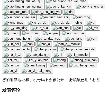
您的邮箱地址和手机号码不会被公开。 必填项已用
*
标注
发表评论