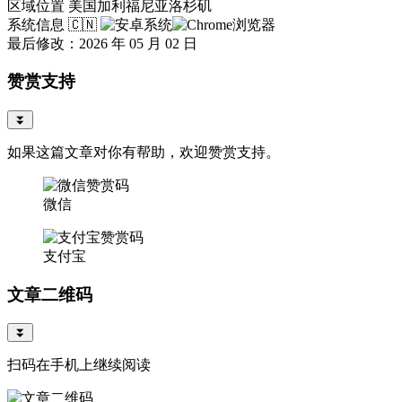
区域位置
美国加利福尼亚洛杉矶
系统信息
🇨🇳
最后修改：2026 年 05 月 02 日
赞赏支持
⏬
如果这篇文章对你有帮助，欢迎赞赏支持。
微信
支付宝
文章二维码
⏬
扫码在手机上继续阅读