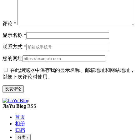
评论
*
显示名称
*
联系方式
*
您的网址
在此浏览器中保存我的显示名称、邮箱地址和网站地址，
以便下次评论时使用。
JiaYu Blog
RSS
首页
相册
归档
分类
›