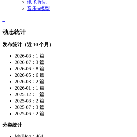
讯飞听见
音乐ai模型
动态统计
发布统计（近 10 个月）
2026-08：1 篇
2026-07：3 篇
2026-06：8 篇
2026-05：6 篇
2026-03：2 篇
2026-01：1 篇
2025-12：1 篇
2025-08：2 篇
2025-07：3 篇
2025-06：2 篇
分类统计
MyBlog：464