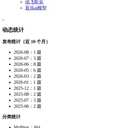
讯飞听见
音乐ai模型
动态统计
发布统计（近 10 个月）
2026-08：1 篇
2026-07：3 篇
2026-06：8 篇
2026-05：6 篇
2026-03：2 篇
2026-01：1 篇
2025-12：1 篇
2025-08：2 篇
2025-07：3 篇
2025-06：2 篇
分类统计
MyBlog：464