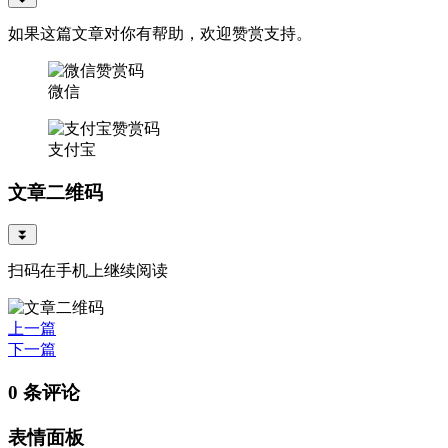
如果这篇文章对你有帮助，欢迎赞赏支持。
微信
支付宝
文章二维码
⏬
扫码在手机上继续阅读
上一篇
下一篇
0 条评论
表情面板