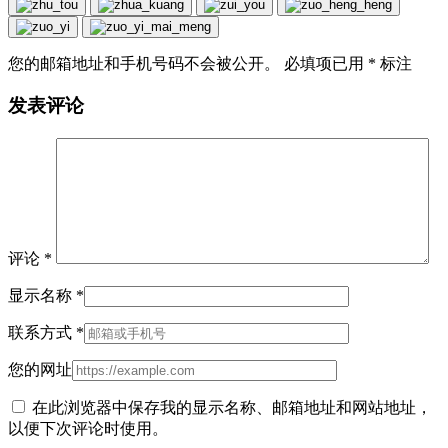
您的邮箱地址和手机号码不会被公开。 必填项已用
*
标注
发表评论
评论
*
显示名称
*
联系方式
*
您的网址
在此浏览器中保存我的显示名称、邮箱地址和网站地址，
以便下次评论时使用。