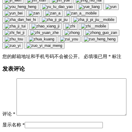
您的邮箱地址和手机号码不会被公开。 必填项已用
*
标注
发表评论
评论
*
显示名称
*