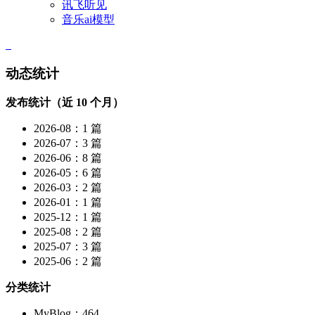
讯飞听见
音乐ai模型
动态统计
发布统计（近 10 个月）
2026-08：1 篇
2026-07：3 篇
2026-06：8 篇
2026-05：6 篇
2026-03：2 篇
2026-01：1 篇
2025-12：1 篇
2025-08：2 篇
2025-07：3 篇
2025-06：2 篇
分类统计
MyBlog：464