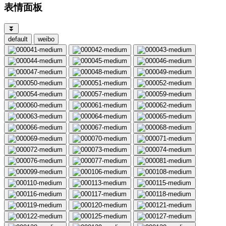
表情面板
⏬
default
weibo