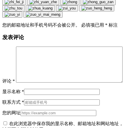
您的邮箱地址和手机号码不会被公开。 必填项已用
*
标注
发表评论
评论
*
显示名称
*
联系方式
*
您的网址
在此浏览器中保存我的显示名称、邮箱地址和网站地址，