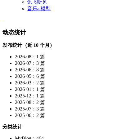
讯飞听见
音乐ai模型
动态统计
发布统计（近 10 个月）
2026-08：1 篇
2026-07：3 篇
2026-06：8 篇
2026-05：6 篇
2026-03：2 篇
2026-01：1 篇
2025-12：1 篇
2025-08：2 篇
2025-07：3 篇
2025-06：2 篇
分类统计
MyBlog：464