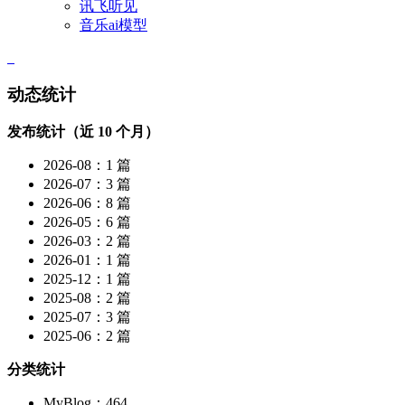
讯飞听见
音乐ai模型
动态统计
发布统计（近 10 个月）
2026-08：1 篇
2026-07：3 篇
2026-06：8 篇
2026-05：6 篇
2026-03：2 篇
2026-01：1 篇
2025-12：1 篇
2025-08：2 篇
2025-07：3 篇
2025-06：2 篇
分类统计
MyBlog：464