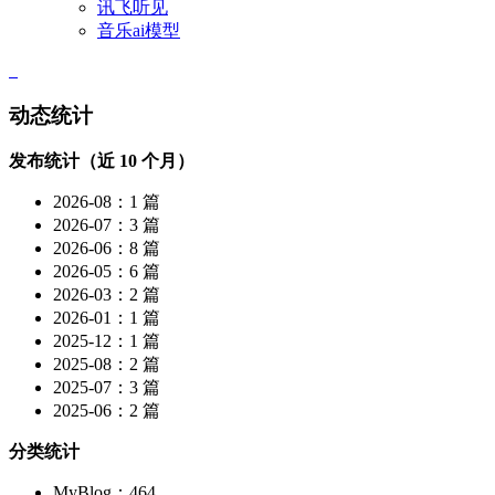
讯飞听见
音乐ai模型
动态统计
发布统计（近 10 个月）
2026-08：1 篇
2026-07：3 篇
2026-06：8 篇
2026-05：6 篇
2026-03：2 篇
2026-01：1 篇
2025-12：1 篇
2025-08：2 篇
2025-07：3 篇
2025-06：2 篇
分类统计
MyBlog：464