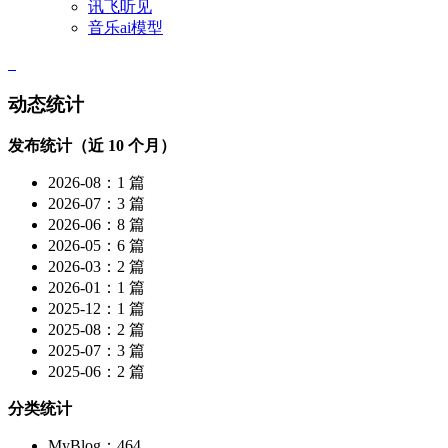
讯飞听见
音乐ai模型
动态统计
发布统计（近 10 个月）
2026-08：1 篇
2026-07：3 篇
2026-06：8 篇
2026-05：6 篇
2026-03：2 篇
2026-01：1 篇
2025-12：1 篇
2025-08：2 篇
2025-07：3 篇
2025-06：2 篇
分类统计
MyBlog：464