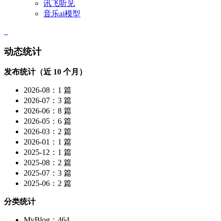
讯飞听见
音乐ai模型
动态统计
发布统计（近 10 个月）
2026-08：1 篇
2026-07：3 篇
2026-06：8 篇
2026-05：6 篇
2026-03：2 篇
2026-01：1 篇
2025-12：1 篇
2025-08：2 篇
2025-07：3 篇
2025-06：2 篇
分类统计
MyBlog：464