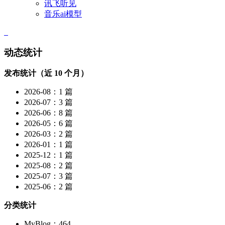
讯飞听见
音乐ai模型
动态统计
发布统计（近 10 个月）
2026-08：1 篇
2026-07：3 篇
2026-06：8 篇
2026-05：6 篇
2026-03：2 篇
2026-01：1 篇
2025-12：1 篇
2025-08：2 篇
2025-07：3 篇
2025-06：2 篇
分类统计
MyBlog：464