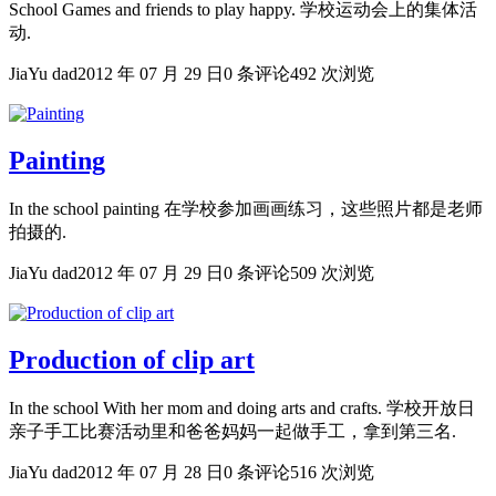
School Games and friends to play happy. 学校运动会上的集体活
动.
JiaYu dad
2012 年 07 月 29 日
0 条评论
492 次浏览
Painting
In the school painting 在学校参加画画练习，这些照片都是老师
拍摄的.
JiaYu dad
2012 年 07 月 29 日
0 条评论
509 次浏览
Production of clip art
In the school With her mom and doing arts and crafts. 学校开放日
亲子手工比赛活动里和爸爸妈妈一起做手工，拿到第三名.
JiaYu dad
2012 年 07 月 28 日
0 条评论
516 次浏览