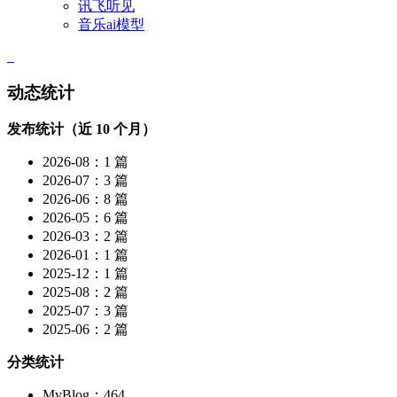
讯飞听见
音乐ai模型
动态统计
发布统计（近 10 个月）
2026-08：1 篇
2026-07：3 篇
2026-06：8 篇
2026-05：6 篇
2026-03：2 篇
2026-01：1 篇
2025-12：1 篇
2025-08：2 篇
2025-07：3 篇
2025-06：2 篇
分类统计
MyBlog：464