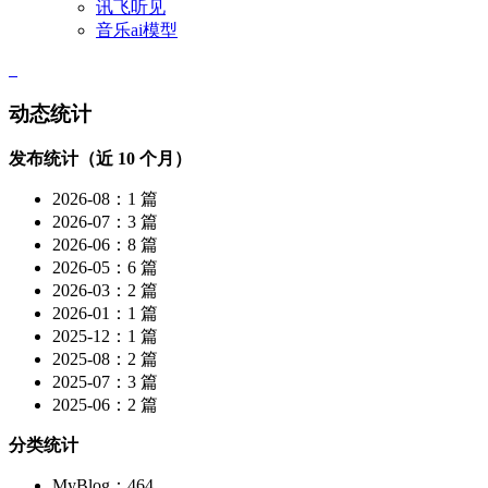
讯飞听见
音乐ai模型
动态统计
发布统计（近 10 个月）
2026-08：1 篇
2026-07：3 篇
2026-06：8 篇
2026-05：6 篇
2026-03：2 篇
2026-01：1 篇
2025-12：1 篇
2025-08：2 篇
2025-07：3 篇
2025-06：2 篇
分类统计
MyBlog：464