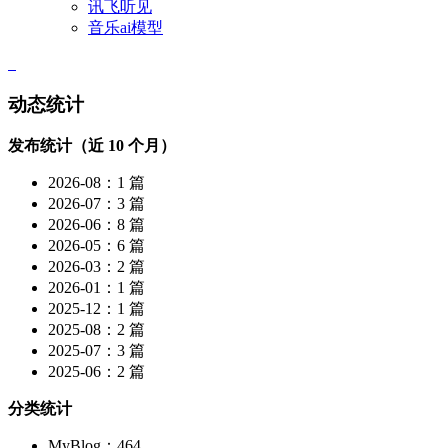
讯飞听见
音乐ai模型
动态统计
发布统计（近 10 个月）
2026-08：1 篇
2026-07：3 篇
2026-06：8 篇
2026-05：6 篇
2026-03：2 篇
2026-01：1 篇
2025-12：1 篇
2025-08：2 篇
2025-07：3 篇
2025-06：2 篇
分类统计
MyBlog：464