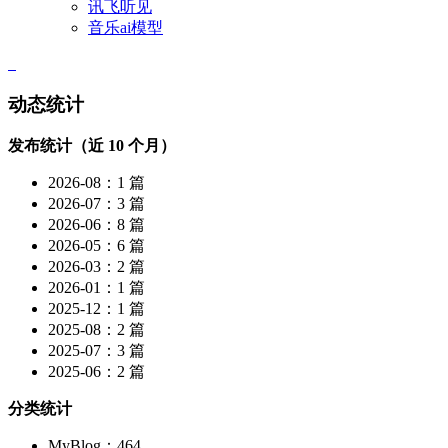
讯飞听见
音乐ai模型
动态统计
发布统计（近 10 个月）
2026-08：1 篇
2026-07：3 篇
2026-06：8 篇
2026-05：6 篇
2026-03：2 篇
2026-01：1 篇
2025-12：1 篇
2025-08：2 篇
2025-07：3 篇
2025-06：2 篇
分类统计
MyBlog：464