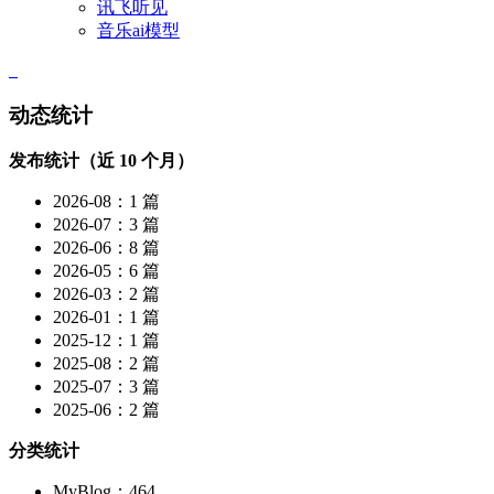
讯飞听见
音乐ai模型
动态统计
发布统计（近 10 个月）
2026-08：1 篇
2026-07：3 篇
2026-06：8 篇
2026-05：6 篇
2026-03：2 篇
2026-01：1 篇
2025-12：1 篇
2025-08：2 篇
2025-07：3 篇
2025-06：2 篇
分类统计
MyBlog：464