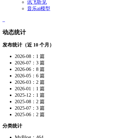
讯飞听见
音乐ai模型
动态统计
发布统计（近 10 个月）
2026-08：1 篇
2026-07：3 篇
2026-06：8 篇
2026-05：6 篇
2026-03：2 篇
2026-01：1 篇
2025-12：1 篇
2025-08：2 篇
2025-07：3 篇
2025-06：2 篇
分类统计
MyBlog：464